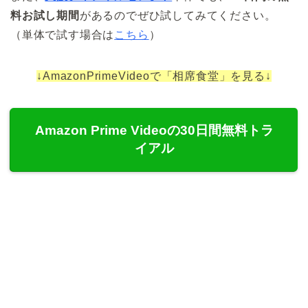
料お試し期間
があるのでぜひ試してみてください。
（単体で試す場合は
こちら
）
↓AmazonPrimeVideoで「相席食堂」を見る↓
Amazon Prime Videoの30日間無料トラ
イアル