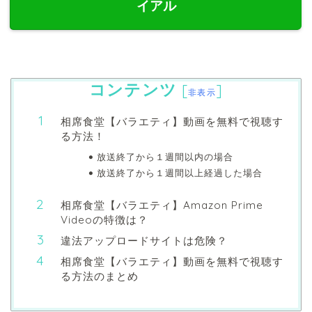
イアル
コンテンツ
[
]
非表示
相席食堂【バラエティ】動画を無料で視聴す
る方法！
放送終了から１週間以内の場合
放送終了から１週間以上経過した場合
相席食堂【バラエティ】Amazon Prime
Videoの特徴は？
違法アップロードサイトは危険？
相席食堂【バラエティ】動画を無料で視聴す
る方法のまとめ