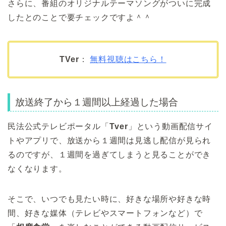
さらに、番組のオリジナルテーマソングがついに完成
したとのことで要チェックですよ＾＾
TVer
：
無料視聴はこちら！
放送終了から１週間以上経過した場合
民法公式テレビポータル「
Tver
」という動画配信サイ
トやアプリで、放送から１週間は見逃し配信が見られ
るのですが、１週間を過ぎてしまうと見ることができ
なくなります。
そこで、いつでも見たい時に、好きな場所や好きな時
間、好きな媒体（テレビやスマートフォンなど）で