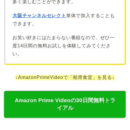
多く楽しむことができます。
大阪チャンネルセレクト
単体で加入することも
できます。
お笑い好きにはたまらない番組なので、ぜひ一
度14日間の無料お試しを体験してみてくださ
い。
↓AmazonPrimeVideoで「相席食堂」を見る↓
Amazon Prime Videoの30日間無料トラ
イアル