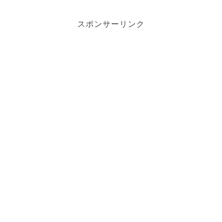
スポンサーリンク