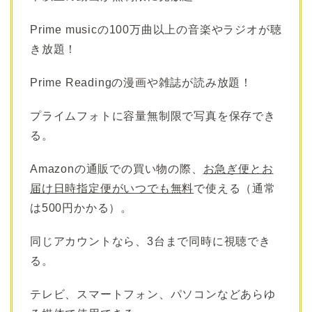
Prime musicの100万曲以上の音楽やラジオが聴
き放題！
Prime Readingの漫画や雑誌が読み放題！
プライムフォトに容量無制限で写真を保存でき
る。
Amazonの通販での買い物の際、
お急ぎ便とお
届け日時指定便がいつでも無料
で使える（通常
は500円かかる）。
同じアカウントなら、3台まで同時に視聴でき
る。
テレビ、スマートフォン、パソコンなどあらゆ