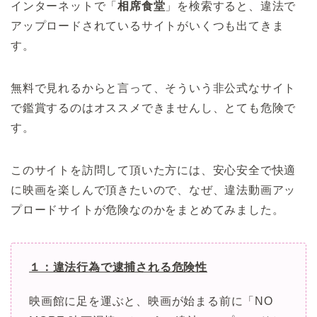
インターネットで「
相席食堂
」を検索すると、違法で
アップロードされているサイトがいくつも出てきま
す。
無料で見れるからと言って、そういう非公式なサイト
で鑑賞するのはオススメできませんし、とても危険で
す。
このサイトを訪問して頂いた方には、安心安全で快適
に映画を楽しんで頂きたいので、なぜ、違法動画アッ
プロードサイトが危険なのかをまとめてみました。
１：違法行為で逮捕される危険性
映画館に足を運ぶと、映画が始まる前に「NO