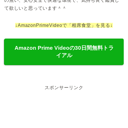
の無い、安心安全で快適な環境で、気持ち良く鑑賞し
て欲しいと思っています＾＾
↓AmazonPrimeVideoで「相席食堂」を見る↓
Amazon Prime Videoの30日間無料トラ
イアル
スポンサーリンク