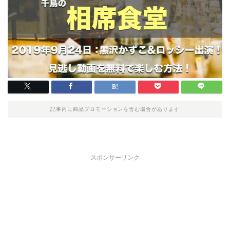
記事内に商品プロモーションを含む場合があります
スポンサーリンク