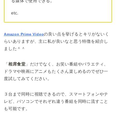
る媒体で使用できる。
etc.
の良い点を挙げるとキリがないく
Amazon Prime Video
らいありますが、主に私が良いなと思う特徴を紹介し
ました＾＾
「
相席食堂
」だけでなく、お笑い番組やバラエティ、
ドラマや映画にアニメもたくさん楽しめるのでぜひ一
度試してみてください。
３台まで同時に視聴できるので、スマートフォンやテ
レビ、パソコンでそれぞれ違う番組を同時に流すこと
も可能です。