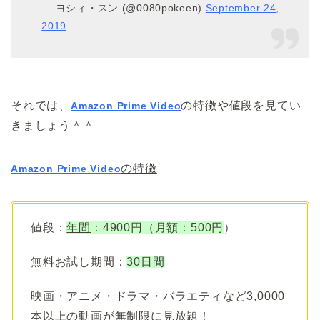
— ヨシィ・スン (@0080pokeen)
September 24,
2019
それでは、
の特徴や値段を見てい
Amazon Prime Video
きましょう＾＾
の特徴
Amazon Prime Video
値段：
年間
：4900円（月額：500円
）
無料お試し期間：
30日間
映画・アニメ・ドラマ・バラエティなど3,0000
本以上の動画が無制限に見放題！