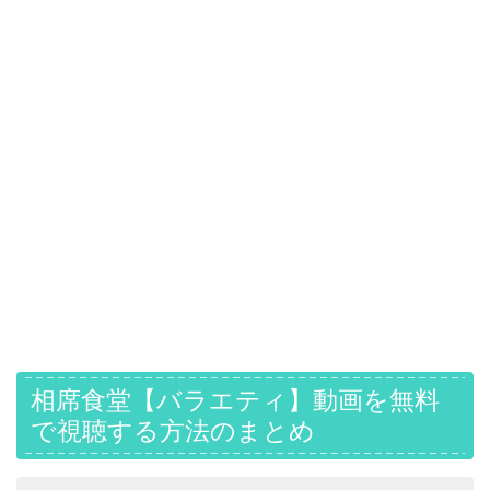
相席食堂【バラエティ】動画を無料
で視聴する方法のまとめ