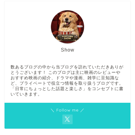
Show
数あるブログの中から当ブログを訪れていただきありが
とうございます！ このブログは主に映画のレビューや
おすすめ映画の紹介、ドラマや漫画、雑学に豆知識な
ど、プライベートで役立つ情報を取り扱うブログです。
「日常にちょっとした話題と楽しさ」をコンセプトに書
いていきます。
＼ Follow me ／