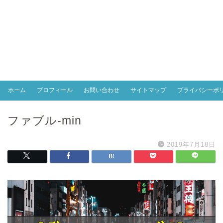
ホーム
プロフィール
お問い合わせ
サイトマップ
プライバシーポ
ファブル-min
2019年7月18日