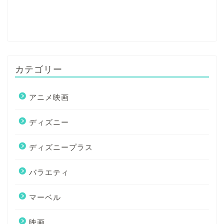
カテゴリー
アニメ映画
ディズニー
ディズニープラス
バラエティ
マーベル
映画