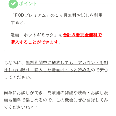
「FODプレミアム」の１ヶ月無料お試しを利用
すると、
漫画「
ホットギミック
」を
合計３冊完全無料で
購入することができます
。
ちなみに、
無料期間中に解約しても、アカウントを削
除しない限り、購入した漫画はずっと読める
ので安心
してください。
簡単にお試しができ、見放題の雑誌や映画・お試し漫
画も無料で楽しめるので、この機会にぜひ登録してみ
てくださいね＾＾