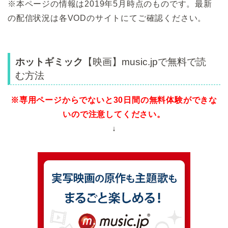
※本ページの情報は2019年5月時点のものです。最新
の配信状況は各VODのサイトにてご確認ください。
ホットギミック
【映画】music.jpで無料で読
む方法
※専用ページからでないと30日間の無料体験ができな
いので注意してください。
↓