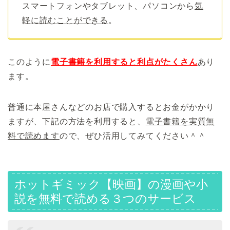
スマートフォンやタブレット、パソコンから
気
軽に読むことができる
。
このように
電子書籍を利用すると利点がたくさん
あり
ます。
普通に本屋さんなどのお店で購入するとお金がかかり
ますが、下記の方法を利用すると、
電子書籍を実質無
料で読めます
ので、ぜひ活用してみてください＾＾
ホットギミック【映画】の漫画や小
説を無料で読める３つのサービス