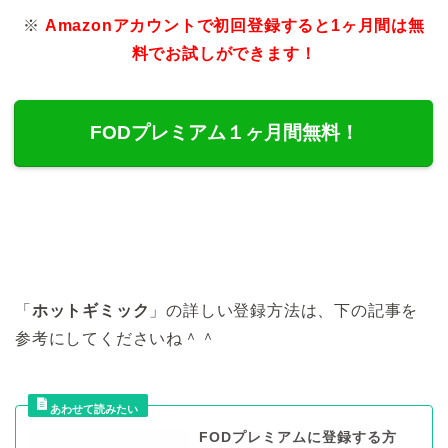
※
Amazonアカウントで初回登録すると1ヶ月間は無
料でお試しができます！
FODプレミアム１ヶ月間無料！
「
ホットギミック
」の詳しい登録方法は、下の記事を
参考にしてくださいね＾＾
FODプレミアムに登録する方