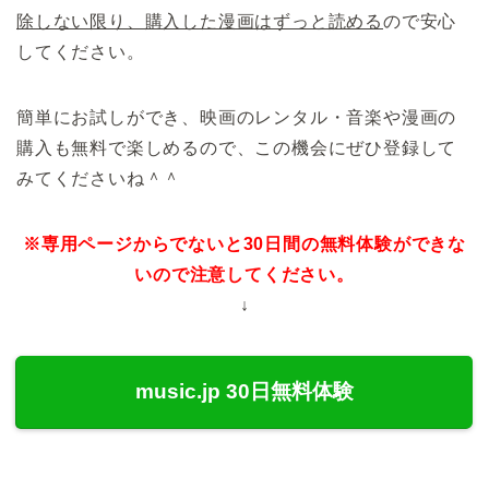
除しない限り、購入した漫画はずっと読める
ので安心
してください。
簡単にお試しができ、映画のレンタル・音楽や漫画の
購入も無料で楽しめるので、この機会にぜひ登録して
みてくださいね＾＾
※専用ページからでないと30日間の無料体験ができな
いので注意してください。
↓
music.jp 30日無料体験