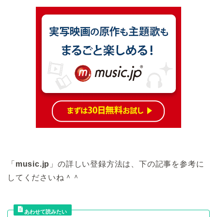
「
music.jp
」の詳しい登録方法は、下の記事を参考に
してくださいね＾＾