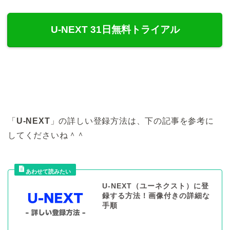
U-NEXT 31日無料トライアル
「
U-NEXT
」の詳しい登録方法は、下の記事を参考に
してくださいね＾＾
U-NEXT（ユーネクスト）に登
録する方法！画像付きの詳細な
手順