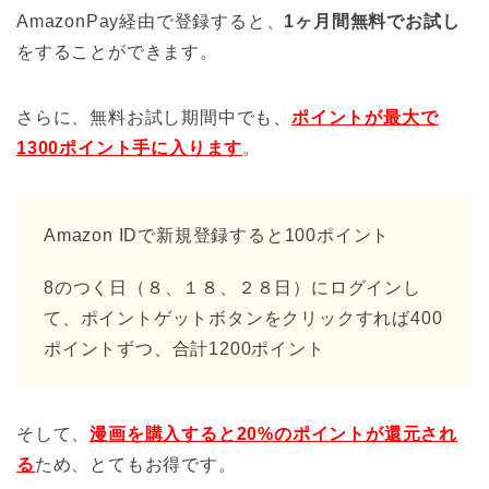
AmazonPay経由で登録すると、
1ヶ月間無料でお試し
をすることができます。
さらに、無料お試し期間中でも、
ポイントが最大で
1300ポイント手に入ります
。
Amazon IDで新規登録すると100ポイント
8のつく日（８、１８、２８日）にログインし
て、ポイントゲットボタンをクリックすれば400
ポイントずつ、合計1200ポイント
そして、
漫画を購入すると20%のポイントが還元され
る
ため、とてもお得です。