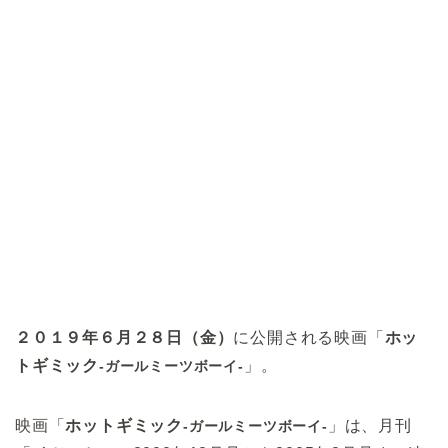
２０１９年６月２８日（金）
に公開される映画「
ホッ
トギミック
」。
-ガールミーツボーイ-
映画「
ホットギミック
」は、月刊
-ガールミーツボーイ-