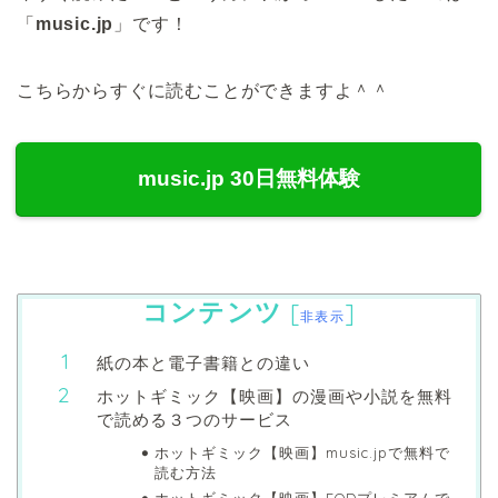
「
music.jp
」です！
こちらからすぐに読むことができますよ＾＾
music.jp 30日無料体験
コンテンツ
[
]
非表示
紙の本と電子書籍との違い
ホットギミック【映画】の漫画や小説を無料
で読める３つのサービス
ホットギミック【映画】music.jpで無料で
読む方法