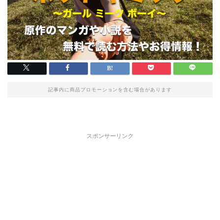
記事内に商品プロモーションを含む場合があります
スポンサーリンク