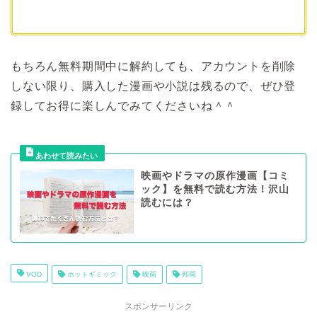
もちろん無料期間中に解約しても、アカウントを削除
しない限り、購入した漫画や小説は残るので、ぜひ登
録してお得に楽しんでみてくださいね＾＾
映画やドラマの原作漫画【コミ
ック】を無料で読む方法！沢山
読むには？
VOD
ホットギミック
映画
邦画
スポンサーリンク