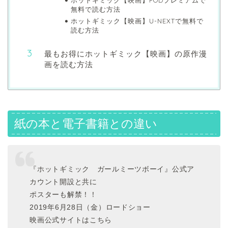
ホットギミック【映画】FODプレミアムで
無料で読む方法
ホットギミック【映画】U-NEXTで無料で
読む方法
最もお得にホットギミック【映画】の原作漫
画を読む方法
紙の本と電子書籍との違い
『ホットギミック ガールミーツボーイ』公式ア
カウント開設と共に
ポスターも解禁！！
2019年6月28日（金）ロードショー
映画公式サイトはこちら