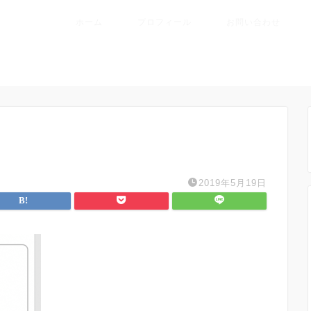
ホーム
プロフィール
お問い合わせ
2019年5月19日