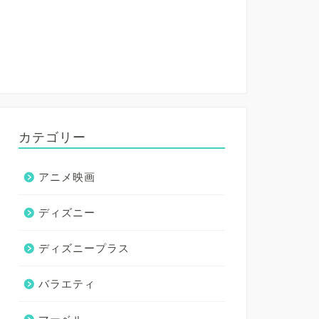
カテゴリー
アニメ映画
ディズニー
ディズニープラス
バラエティ