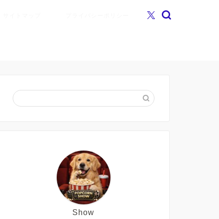
サイトマップ
プライバシーポリシー
Show