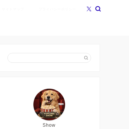
サイトマップ
プライバシーポリシー
Show