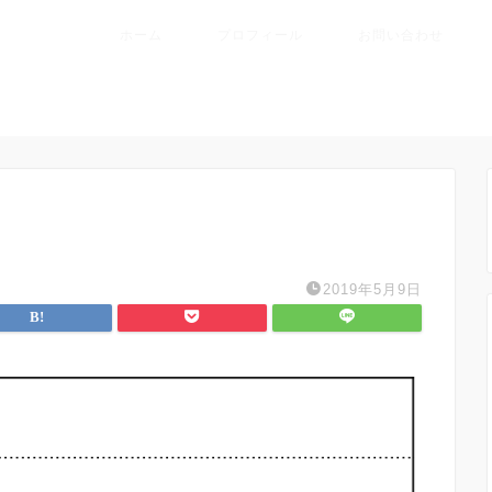
ホーム
プロフィール
お問い合わせ
2019年5月9日