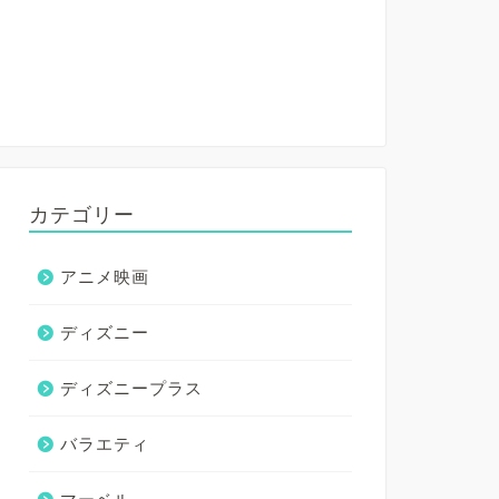
カテゴリー
アニメ映画
ディズニー
ディズニープラス
バラエティ