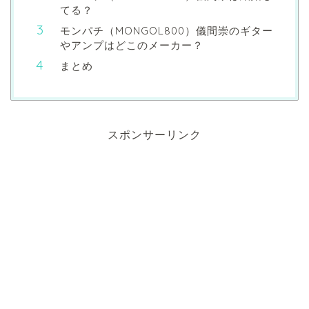
てる？
モンパチ（MONGOL800）儀間崇のギター
やアンプはどこのメーカー？
まとめ
スポンサーリンク