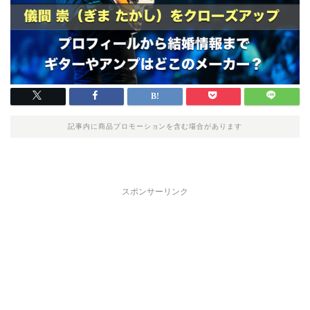
記事内に商品プロモーションを含む場合があります
スポンサーリンク