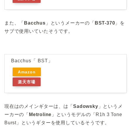
また、「
Bacchus
」というメーカーの「
BST-370
」を
サブで使用いていたそうです。
Bacchus「 BST」
Amazon
楽天市場
現在はのメインギターは、は「
Sadowsky
」というメ
ーカーの「
Metroline
」というモデルの「R1h 3 Tone
Burst」というギターを使用しているそうです。