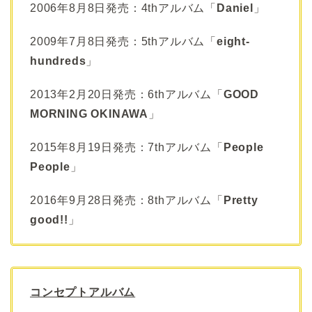
2006年8月8日発売：4thアルバム「
Daniel
」
2009年7月8日発売：5thアルバム「
eight-
hundreds
」
2013年2月20日発売：6thアルバム「
GOOD
MORNING OKINAWA
」
2015年8月19日発売：7thアルバム「
People
People
」
2016年9月28日発売：8thアルバム「
Pretty
good!!
」
コンセプトアルバム