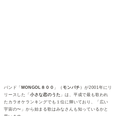
バンド「
MONGOL８００
」（
モンパチ
）が2001年にリ
リースした「
小さな恋のうた
」は、平成で最も歌われ
たカラオケランキングでも１位に輝いており、「広い
宇宙の〜」から始まる歌はみなさんも知っているかと