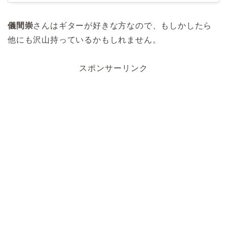
儀間崇
さんはギターが好きな方なので、もしかしたら
他にも沢山持っているかもしれません。
スポンサーリンク