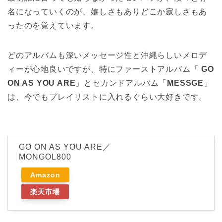
名になっていくのが、嬉しさもありどこか寂しさもあ
ったのを覚えています。
どのアルバムも深いメッセージ性と沖縄らしいメロデ
ィーが心地良いですが、特にファーストアルバム「
GO
ON AS YOU ARE
」とセカンドアルバム「
MESSGE
」
は、今でもプレイリストに入れるぐらい大好きです。
GO ON AS YOU ARE／
MONGOL800
Amazon
楽天市場