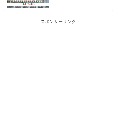
スポンサーリンク