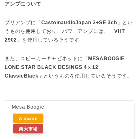
アンプについて
プリアンプに「
CastomaudioJapan 3+SE 3ch
」とい
うものを使用しており、パワーアンプには、「
VHT
2902
」を使用しているそうです。
また、スピーカーキャビネットに「
MESABOOGIE
LONE STAR BLACK DESINGS 4ｘ12
ClassicBlack
」というものを使用しているそうです。
Mesa Boogie
Amazon
楽天市場