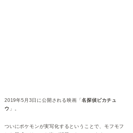
2019年5月3日に公開される映画「
名探偵ピカチュ
ウ
」。
ついにポケモンが実写化するということで、モフモフ