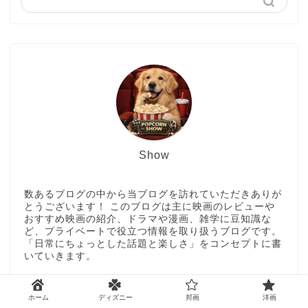
Show
数あるブログの中から当ブログを訪れていただきありが
とうございます！ このブログは主に映画のレビューや
おすすめ映画の紹介、ドラマや漫画、雑学に豆知識な
ど、プライベートで役立つ情報を取り扱うブログです。
「日常にちょっとした話題と楽しさ」をコンセプトに書
いていきます。
＼ Follow me ／
ホーム
ディズニー
邦画
洋画