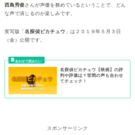
西島秀俊
さんが声優を務めているということで、どん
な声で演じるのか楽しみです。
実写版「
名探偵ピカチュウ
」は２０１９年５月３日
（金）公開です。
名探偵ピカチュウ【映画】の評
判や評価は？世間の声も合わせ
てチェック！
スポンサーリンク