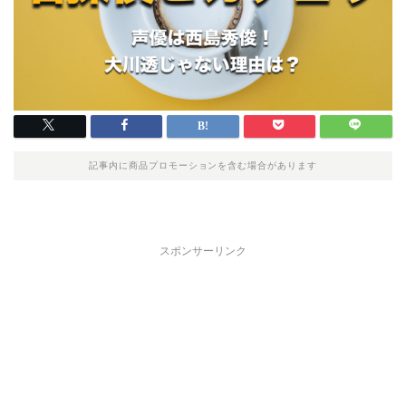
記事内に商品プロモーションを含む場合があります
スポンサーリンク