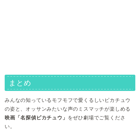
まとめ
みんなの知っているモフモフで愛くるしいピカチュウ
の姿と、オッサンみたいな声のミスマッチが楽しめる
映画「名探偵ピカチュウ」
をぜひ劇場でご覧くださ
い。