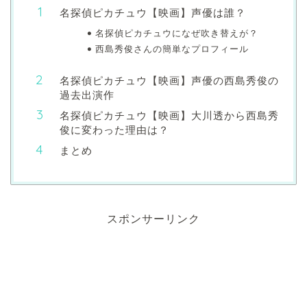
名探偵ピカチュウ【映画】声優は誰？
名探偵ピカチュウになぜ吹き替えが？
西島秀俊さんの簡単なプロフィール
名探偵ピカチュウ【映画】声優の西島秀俊の
過去出演作
名探偵ピカチュウ【映画】大川透から西島秀
俊に変わった理由は？
まとめ
スポンサーリンク