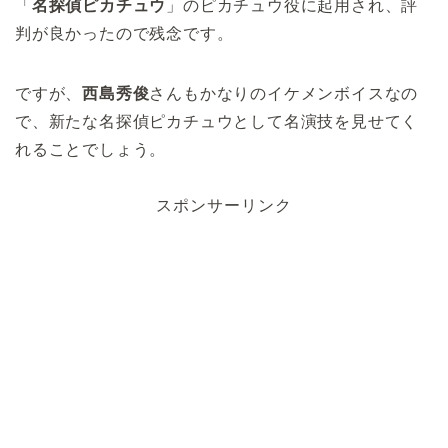
「
名探偵ピカチュウ
」のピカチュウ役に起用され、評
判が良かったので残念です。
ですが、
西島秀俊
さんもかなりのイケメンボイスなの
で、新たな名探偵ピカチュウとして名演技を見せてく
れることでしょう。
スポンサーリンク