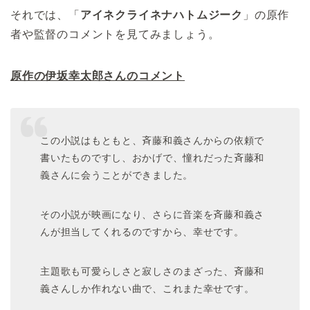
それでは、「
アイネクライネナハトムジーク
」の原作
者や監督のコメントを見てみましょう。
原作の伊坂幸太郎さんのコメント
この小説はもともと、斉藤和義さんからの依頼で
書いたものですし、おかげで、憧れだった斉藤和
義さんに会うことができました。
その小説が映画になり、さらに音楽を斉藤和義さ
んが担当してくれるのですから、幸せです。
主題歌も可愛らしさと寂しさのまざった、斉藤和
義さんしか作れない曲で、これまた幸せです。