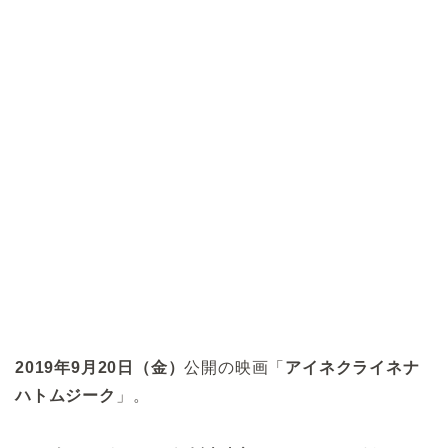
2019年9月20日（金）
公開の映画「
アイネクライネナ
ハトムジーク
」。