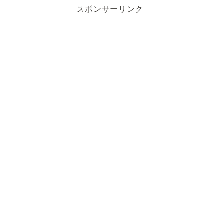
スポンサーリンク