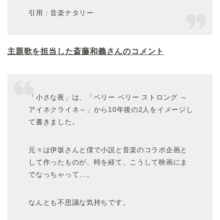
引用：音楽ナタリー
主題歌を担当した斎藤和義さんのコメント
「小さな夜」は、「ベリー ベリー ストロング ～
アイネクライネ～」から10年後の2人をイメージし
て書きました。
元々は伊坂さんと僕で小説と音楽のコラボ企画と
して作ったものが、時を経て、こうして映画にま
でなっちゃって…。
なんとも不思議な気持ちです。