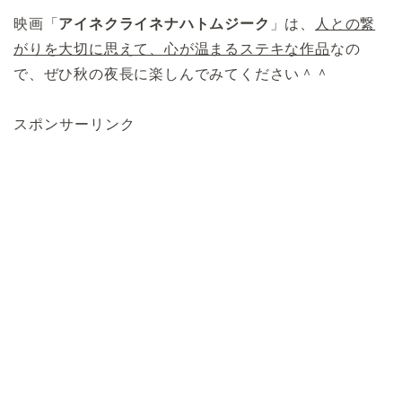
映画「
アイネクライネナハトムジーク
」は、
人との繋
がりを大切に思えて、心が温まるステキな作品
なの
で、ぜひ秋の夜長に楽しんでみてください＾＾
スポンサーリンク