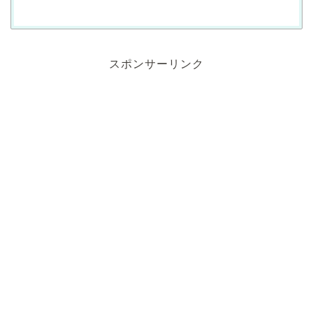
スポンサーリンク