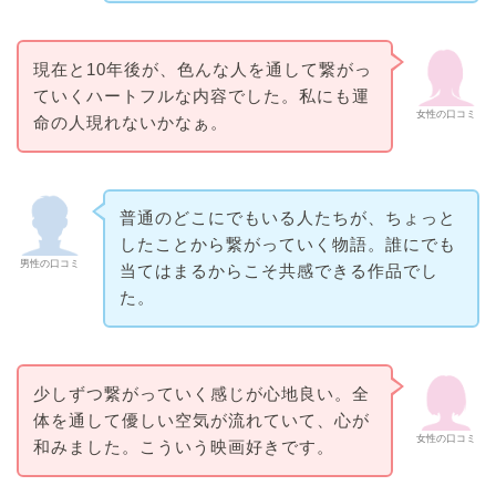
現在と10年後が、色んな人を通して繋がっ
ていくハートフルな内容でした。私にも運
女性の口コミ
命の人現れないかなぁ。
普通のどこにでもいる人たちが、ちょっと
したことから繋がっていく物語。誰にでも
男性の口コミ
当てはまるからこそ共感できる作品でし
た。
少しずつ繋がっていく感じが心地良い。全
体を通して優しい空気が流れていて、心が
女性の口コミ
和みました。こういう映画好きです。