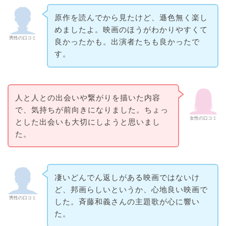
原作を読んでから見たけど、遜色無く楽し
めましたよ。映画のほうがわかりやすくて
男性の口コミ
良かったかも。出演者たちも良かったで
す。
人と人との出会いや繋がりを描いた内容
で、気持ちが前向きになりました。ちょっ
女性の口コミ
とした出会いも大切にしようと思いまし
た。
凄いどんでん返しがある映画ではないけ
ど、邦画らしいというか、心地良い映画で
男性の口コミ
した。斉藤和義さんの主題歌が心に響い
た。