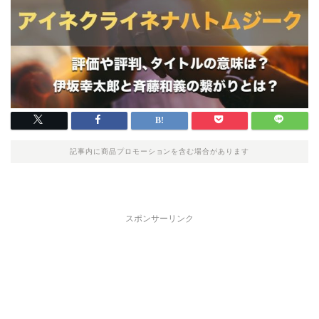
記事内に商品プロモーションを含む場合があります
スポンサーリンク