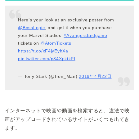
Here’s your look at an exclusive poster from
@BossLogic
, and get it when you purchase
your Marvel Studios’
#AvengersEndgame
tickets on
@AtomTickets
:
https://t.co/xF4jyEyhXa
pic.twitter.com/p84XpktkPI
— Tony Stark (@Iron_Man)
2019年4月22日
インターネットで映画や動画を検索すると、違法で映
画がアップロードされているサイトがいくつも出てき
ます。