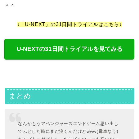
＾＾
↓「U-NEXT」の31日間トライアルはこちら↓
U-NEXTの31日間トライアルを見てみる
まとめ
なんかもうアベンジャーズエンドゲーム思い出し
てふとした時にまだ泣くんだけどwww(電車なう)