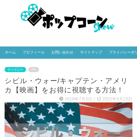
ホーム
プロフィール
お問い合わせ
サイトマップ
プライバシーポ
ディズニー
PR
シビル・ウォー/キャプテン・アメリ
カ【映画】をお得に視聴する方法！
2019年7月3日
/
2022年5月23日