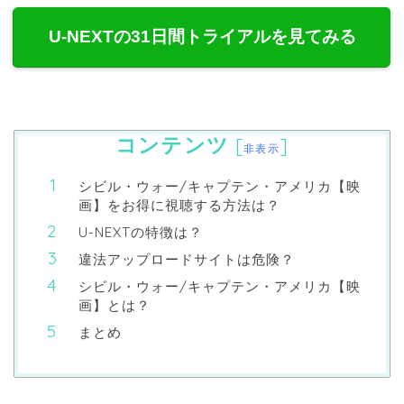
U-NEXTの31日間トライアルを見てみる
コンテンツ
[
]
非表示
シビル・ウォー/キャプテン・アメリカ【映
画】をお得に視聴する方法は？
U-NEXTの特徴は？
違法アップロードサイトは危険？
シビル・ウォー/キャプテン・アメリカ【映
画】とは？
まとめ