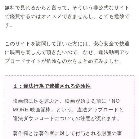
無料で見れるからと言って、そういう非公式なサイト
で鑑賞するのはオススメできませんし、とても危険で
す。
このサイトを訪問して頂いた方には、安心安全で快適
に映画を楽しんで頂きたいので、なぜ、違法動画アッ
プロードサイトが危険なのかをまとめてみました。
１：違法行為で逮捕される危険性
映画館に足を運ぶと、映画が始まる前に「NO
MORE 映画泥棒」という、違法アップロードと
違法ダウンロードについての注意が流れます。
著作権とは著作者に対して付与される財産の事