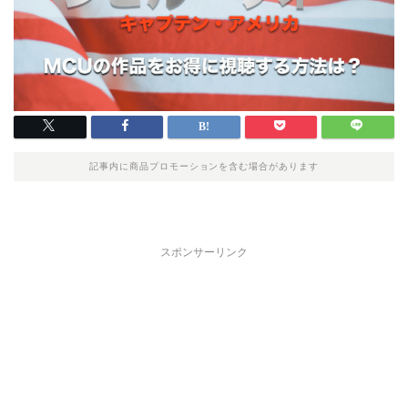
記事内に商品プロモーションを含む場合があります
スポンサーリンク