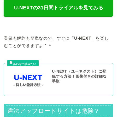
U-NEXTの31日間トライアルを見てみる
登録も解約も簡単なので、すぐに「
U-NEXT
」を楽し
むことができますよ＾＾
U-NEXT（ユーネクスト）に登
録する方法！画像付きの詳細な
手順
違法アップロードサイトは危険？