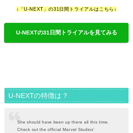
↓「U-NEXT」の31日間トライアルはこちら↓
U-NEXTの31日間トライアルを見てみる
U-NEXTの特徴は？
She should have been up there all this time.
Check out the official Marvel Studios’