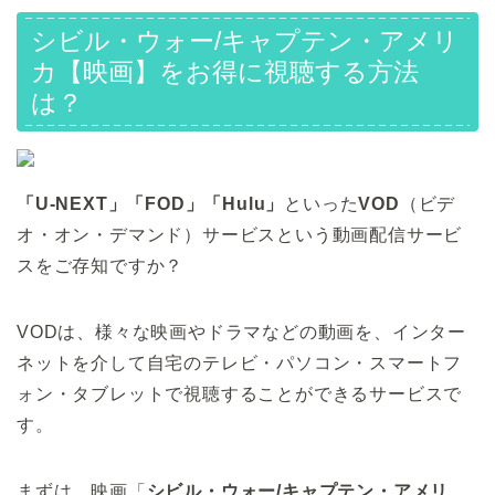
シビル・ウォー/キャプテン・アメリ
カ【映画】をお得に視聴する方法
は？
「U-NEXT」「FOD」「Hulu」
といった
VOD
（ビデ
オ・オン・デマンド）サービスという動画配信サービ
スをご存知ですか？
VODは、様々な映画やドラマなどの動画を、インター
ネットを介して自宅のテレビ・パソコン・スマートフ
ォン・タブレットで視聴することができるサービスで
す。
まずは、映画「
シビル・ウォー/キャプテン・アメリ