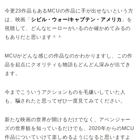
今更23作品もあるMCUの作品に手が出せないという方
は、映画「
シビル・ウォー/キャプテン・アメリカ
」を
視聴して、どんなヒーローがいるのか確かめてみるの
もありだと思います＾＾
MCUがどんな感じの作品なのかわかりますし、この作
品を起点にクオリティも物語もどんどん深みが出てき
ます。
今までこういうアクションものを毛嫌いしていた人
も、騙されたと思ってぜひ一度見てみてください。
新たな映画の世界が開けるだけでなく、アベンジャー
ズの世界観を知っているだけでも、2020年からのMCU
作品についていけて楽しめるようになると思いますよ