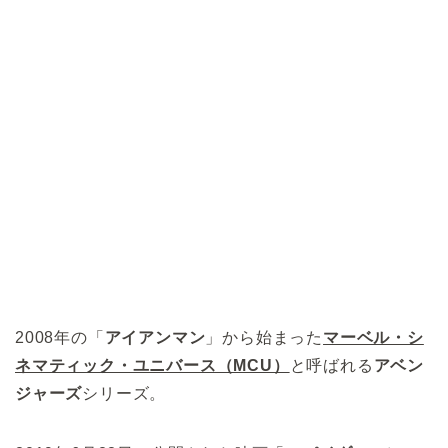
2008年の「
アイアンマン
」から始まった
マーベル・シ
ネマティック・ユニバース（MCU）
と呼ばれる
アベン
ジャーズ
シリーズ。