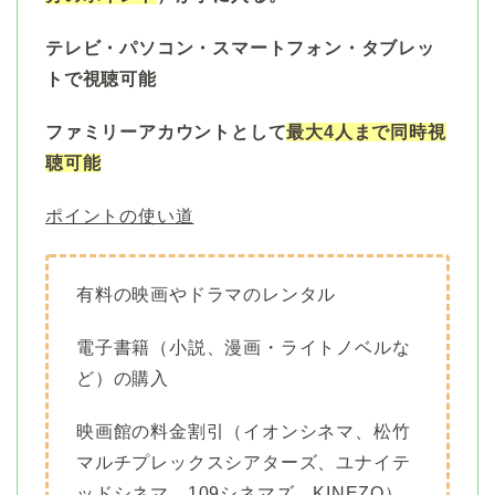
テレビ・パソコン・スマートフォン・タブレッ
トで視聴可能
ファミリーアカウントとして
最大4人まで同時視
聴可能
ポイントの使い道
有料の映画やドラマのレンタル
電子書籍（小説、漫画・ライトノベルな
ど）の購入
映画館の料金割引（イオンシネマ、松竹
マルチプレックスシアターズ、ユナイテ
ッドシネマ、109シネマズ、KINEZO）